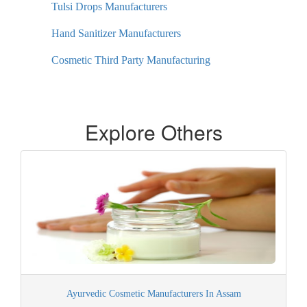
Tulsi Drops Manufacturers
Hand Sanitizer Manufacturers
Cosmetic Third Party Manufacturing
Explore Others
Ayurvedic Cosmetic Manufacturers In Assam