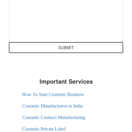
Important Services
How To Start Cosmetic Business
Cosmetic Manufacturers in India
Cosmetic Contract Manufacturing
Cosmetic Private Label