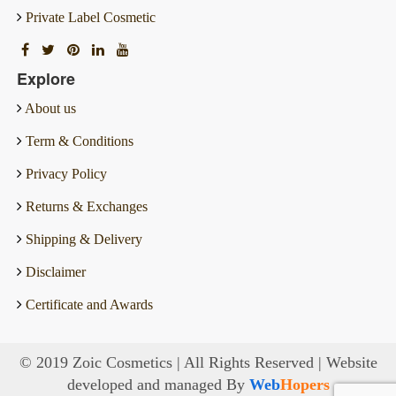
Private Label Cosmetic
Explore
About us
Term & Conditions
Privacy Policy
Returns & Exchanges
Shipping & Delivery
Disclaimer
Certificate and Awards
© 2019 Zoic Cosmetics | All Rights Reserved | Website
developed and managed By
Web
Hopers