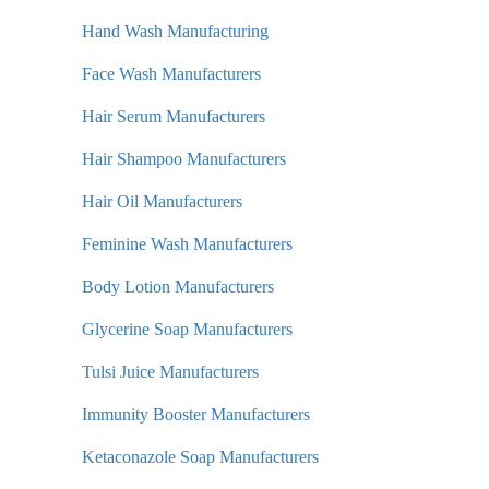
Hand Wash Manufacturing
Face Wash Manufacturers
Hair Serum Manufacturers
Hair Shampoo Manufacturers
Hair Oil Manufacturers
Feminine Wash Manufacturers
Body Lotion Manufacturers
Glycerine Soap Manufacturers
Tulsi Juice Manufacturers
Immunity Booster Manufacturers
Ketaconazole Soap Manufacturers