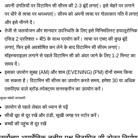
अपनी उंगलियों पर विटामिन सी सीरम की 2-3 बूंदें लगाएं। इसे चेहरे पर लगाने
पर धीरे से त्वचा पर थपथपाएं। सीरम को अपनी त्वचा पर गोलाकार गति में लगाएं
और इसे भीगने दें।
तेजी से जलयोजन और शानदार उपस्थिति के लिए इसे मिनिमलिस्ट हयालूरोनिक
एसिड 2 प्रतिशत + बी5 के साथ प्रयोग करें। त्वचा पर एचए की कुछ बूंदें
लगाएं, फिर इसे अवशोषित कर लेने के बाद विटामिन सी सीरम लगाएं।
मॉइस्चराइज़र लगाने से पहले विटामिन सी को अंदर जाने के लिए 1-2 मिनट का
समय दें।
इसका उपयोग सुबह (AM) और शाम (EVENING) (PM) दोनों समय किया
जा सकता है। विटामिन सी सीरम का उपयोग करते समय, हमेशा 30 या अधिक
एसपीएफ वाले ब्रॉड-स्पेक्ट्रम सनस्क्रीन का उपयोग करें।
सुरक्षा संबंधी जानकारी:
उपयोग से पहले लेबल को ध्यान से पढ़ें
सीधी धूप से दूर रखें और ठंडी, सूखी जगह पर स्टोर करें।
बच्चों की पहुंच से दूर रखें
सर्वोत्तम आयुर्वेदिक तृतीय-पक्ष विटामिन सी टोनर निर्माण