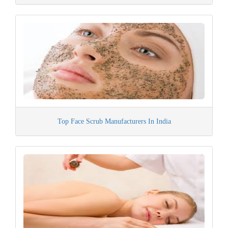
Top Face Scrub Manufacturers In India