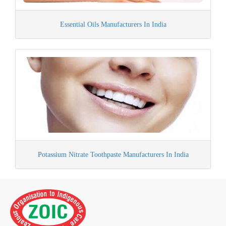
Essential Oils Manufacturers In India
Potassium Nitrate Toothpaste Manufacturers In India