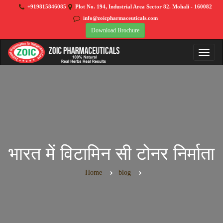
+919815846085
Plot No. 194, Industrial Area Sector 82. Mohali - 160082
info@zoicpharmaceuticals.com
Download Brochure
भारत में विटामिन सी टोनर निर्माता
Home
blog